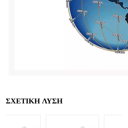
ΣΧΕΤΙΚΗ ΛΥΣΗ