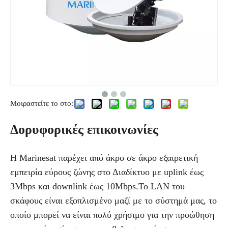
Μοιραστείτε το στο:
Δορυφορικές επικοινωνίες
Η Marinesat παρέχει από άκρο σε άκρο εξαιρετική
εμπειρία εύρους ζώνης στο Διαδίκτυο με uplink έως
3Mbps και downlink έως 10Mbps.Το LAN του
σκάφους είναι εξοπλισμένο μαζί με το σύστημά μας, το
οποίο μπορεί να είναι πολύ χρήσιμο για την προώθηση