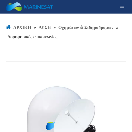
»
»
»
ΑΡΧΙΚΗ
ΛΥΣΗ
Οχημάτων & Σιδηροδρόμων
Δορυφορικές επικοινωνίες