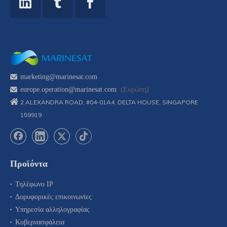
marketing@marinesat.com
europe.operation@marinesat.com
(Ευρώπη)
2 ALEXANDRA ROAD, #04-01A4, DELTA HOUSE, SINGAPORE
159919
Προϊόντα
Τηλέφωνο IP
Δορυφορικές επικοινωνίες
Υπηρεσία αλληλογραφίας
Κυβερνασφάλεια