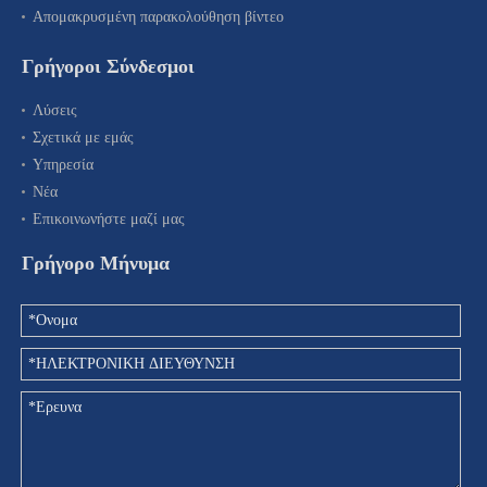
Απομακρυσμένη παρακολούθηση βίντεο
Γρήγοροι Σύνδεσμοι
Λύσεις
Σχετικά με εμάς
Υπηρεσία
Νέα
Επικοινωνήστε μαζί μας
Γρήγορο Μήνυμα