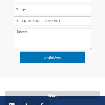
υποβάλλουν
Share