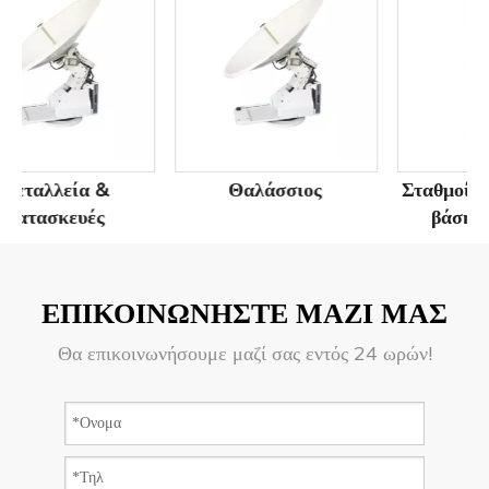
Θαλάσσιος
Σταθμοί και τερματικά
βάσης 4G & 5G
ΕΠΙΚΟΙΝΩΝΗΣΤΕ ΜΑΖΙ ΜΑΣ
Θα επικοινωνήσουμε μαζί σας εντός 24 ωρών!