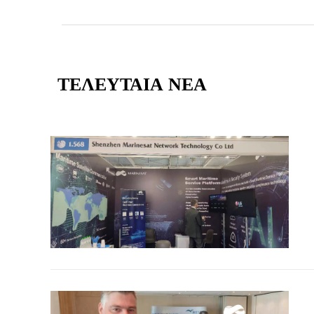
ΤΕΛΕΥΤΑΙΑ ΝΕΑ