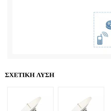
ΣΧΕΤΙΚΗ ΛΥΣΗ