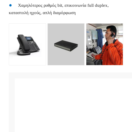
●
Χαμηλότερος ρυθμός bit, επικοινωνία full duplex,
καταστολή ηχούς, απλή διαμόρφωση