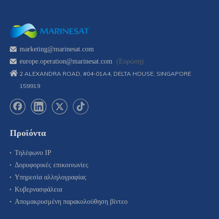
marketing@marinesat.com
europe.operation@marinesat.com
(Ευρώπη)
2 ALEXANDRA ROAD, #04-01A4, DELTA HOUSE, SINGAPORE
159919
Προϊόντα
Τηλέφωνο IP
Δορυφορικές επικοινωνίες
Υπηρεσία αλληλογραφίας
Κυβερνασφάλεια
Απομακρυσμένη παρακολούθηση βίντεο