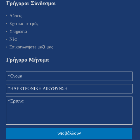
Γρήγοροι Σύνδεσμοι
Λύσεις
Σχετικά με εμάς
Υπηρεσία
Νέα
Επικοινωνήστε μαζί μας
Γρήγορο Μήνυμα
υποβάλλουν