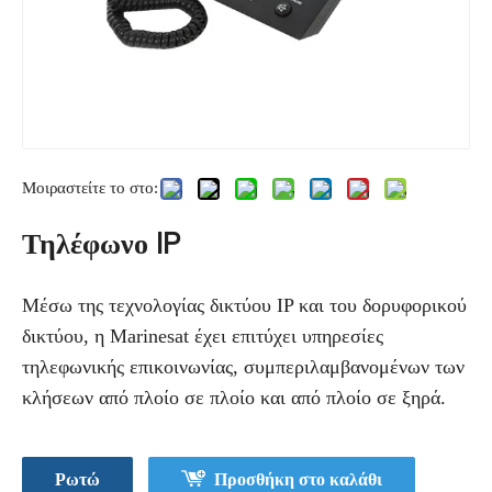
Μοιραστείτε το στο:
Τηλέφωνο IP
Μέσω της τεχνολογίας δικτύου IP και του δορυφορικού
δικτύου, η Marinesat έχει επιτύχει υπηρεσίες
τηλεφωνικής επικοινωνίας, συμπεριλαμβανομένων των
κλήσεων από πλοίο σε πλοίο και από πλοίο σε ξηρά.
Ρωτώ
Προσθήκη στο καλάθι