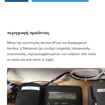
περιγραφή προϊόντος
Μέσω της τεχνολογίας δικτύου IP και του δορυφορικού
δικτύου, η Marinesat έχει επιτύχει υπηρεσίες τηλεφωνικής
επικοινωνίας, συμπεριλαμβανομένων των κλήσεων από πλοίο
σε πλοίο και από πλοίο σε ξηρά.