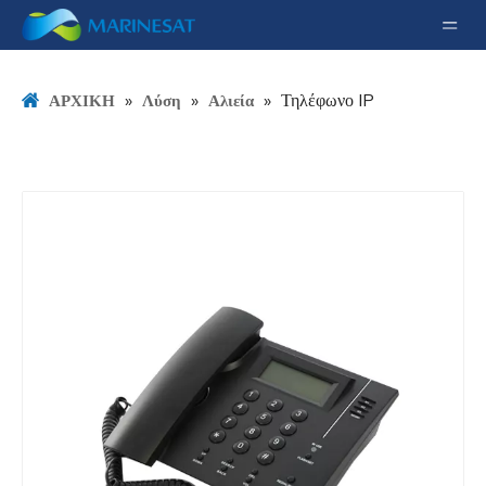
»
»
»
Τηλέφωνο IP
ΑΡΧΙΚΗ
Λύση
Αλιεία