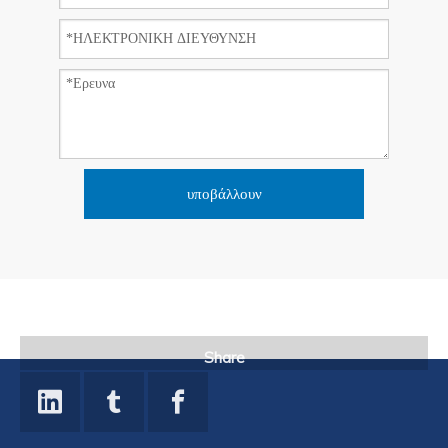
υποβάλλουν
Share