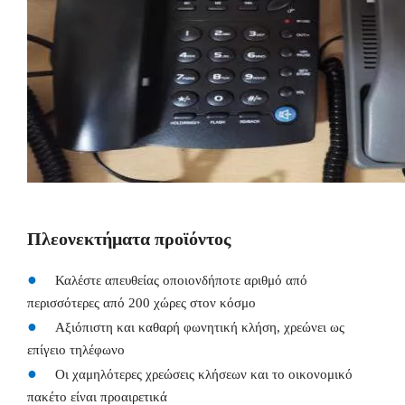
Πλεονεκτήματα προϊόντος
●
Καλέστε απευθείας οποιονδήποτε αριθμό από
περισσότερες από 200 χώρες στον κόσμο
●
Αξιόπιστη και καθαρή φωνητική κλήση, χρεώνει ως
επίγειο τηλέφωνο
●
Οι χαμηλότερες χρεώσεις κλήσεων και το οικονομικό
πακέτο είναι προαιρετικά